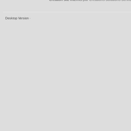
Desktop Version
-