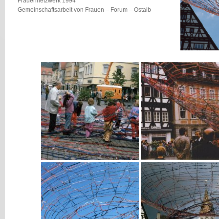
Frauennetzwerk 1994
Gemeinschaftsarbeit von Frauen – Forum – Ostalb