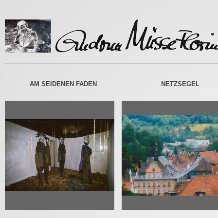
-
AM SEIDENEN FADEN
NETZSEGEL