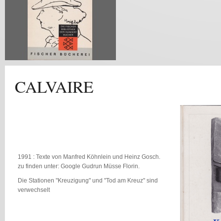
CALVAIRE
1991 : Texte von Manfred Köhnlein und Heinz Gosch.
zu finden unter: Google Gudrun Müsse Florin.
Die Stationen "Kreuzigung" und "Tod am Kreuz" sind
verwechselt