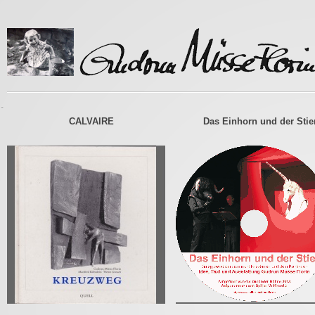
-
CALVAIRE
Das Einhorn und der Stie