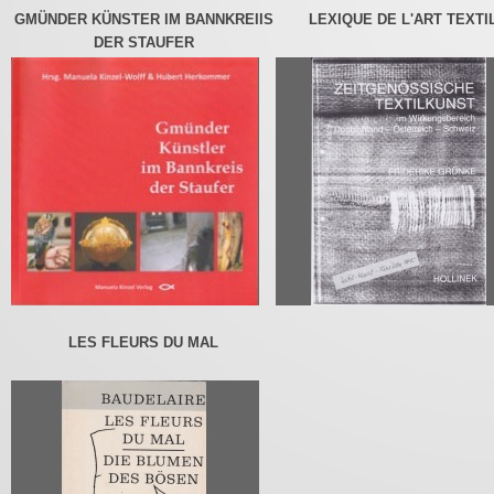
GMÜNDER KÜNSTER IM BANNKREIIS
LEXIQUE DE L'ART TEXTI
DER STAUFER
LES FLEURS DU MAL