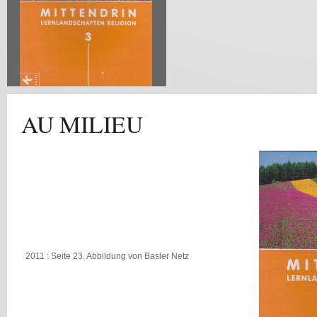
AU MILIEU
2011 : Seite 23. Abbildung von Basler Netz