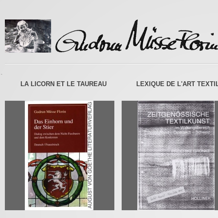
-
LA LICORN ET LE TAUREAU
LEXIQUE DE L'ART TEXTI