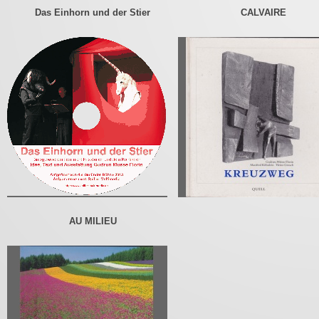
Das Einhorn und der Stier
CALVAIRE
AU MILIEU