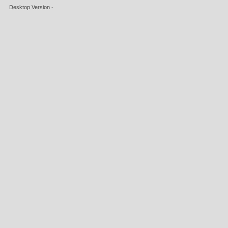
Desktop Version
-