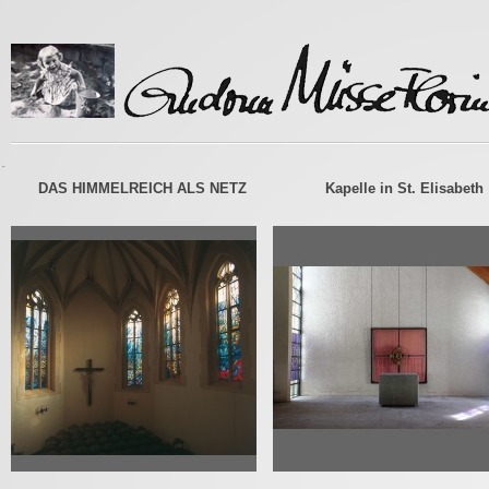
-
DAS HIMMELREICH ALS NETZ
Kapelle in St. Elisabeth