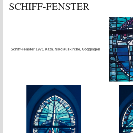
SCHIFF-FENSTER
Schiff-Fenster 1971 Kath. Nikolauskirche, Göggingen