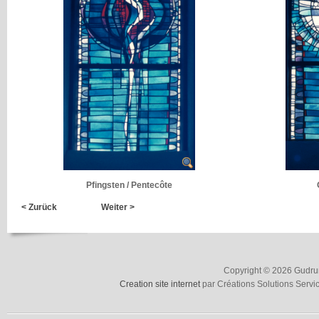
Pfingsten / Pentecôte
< Zurück
Weiter >
Copyright © 2026 Gudrun
Creation site internet
par Créations Solutions Servi