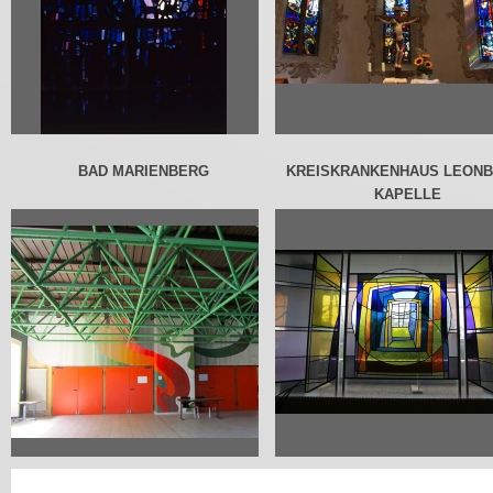
BAD MARIENBERG
KREISKRANKENHAUS LEONB
KAPELLE