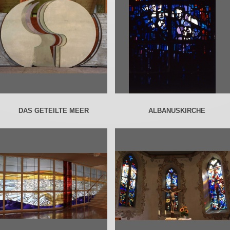
DAS GETEILTE MEER
ALBANUSKIRCHE