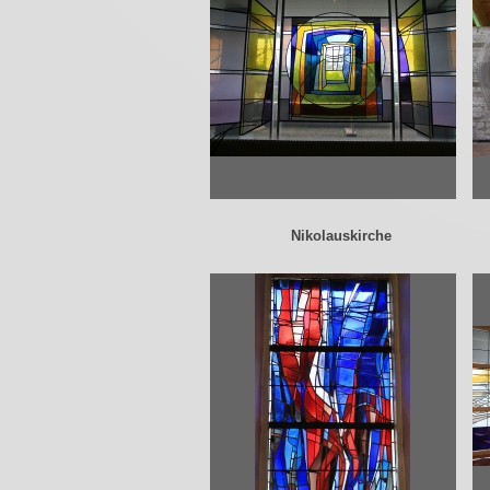
Nikolauskirche