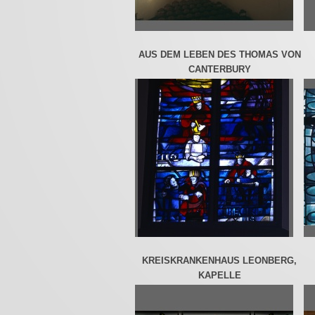
AUS DEM LEBEN DES THOMAS VON
CANTERBURY
KREISKRANKENHAUS LEONBERG,
KAPELLE