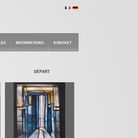
LES
INFORMATIONS
KONTAKT
DÉPART