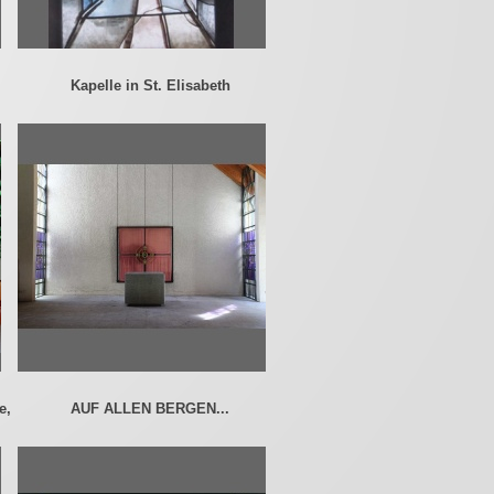
Kapelle in St. Elisabeth
e,
AUF ALLEN BERGEN...