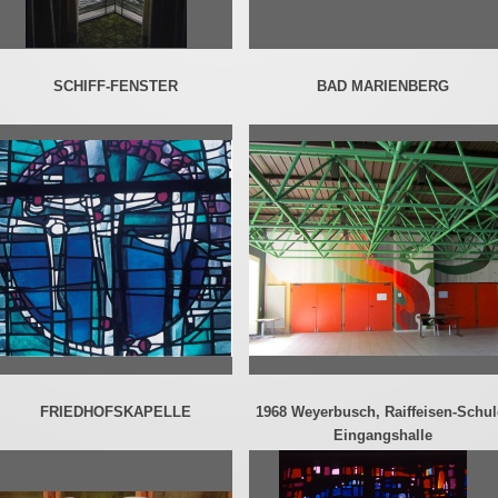
SCHIFF-FENSTER
BAD MARIENBERG
FRIEDHOFSKAPELLE
1968 Weyerbusch, Raiffeisen-Schul
Eingangshalle