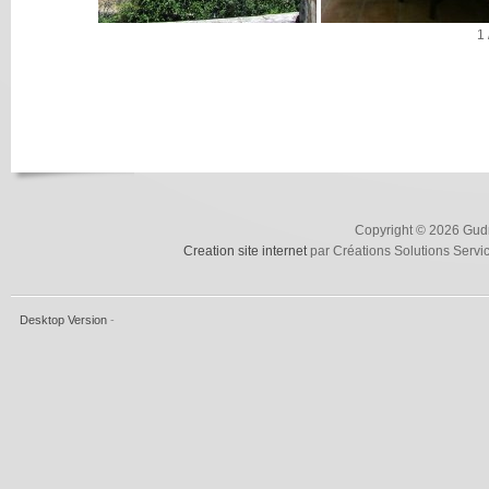
1
Copyright © 2026 Gudru
Creation site internet
par Créations Solutions Servi
Desktop Version
-