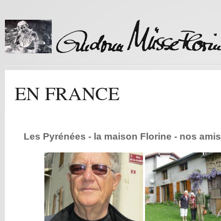
EN FRANCE
Les Pyrénées - la maison Florine - nos amis