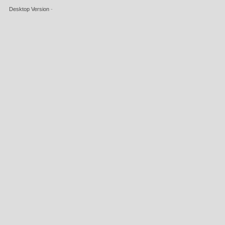
Desktop Version
-