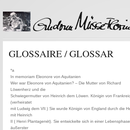
GLOSSAIRE / GLOSSAR
*a
In memoriam Eleonore von Aquitanien
Wer war Eleonore von Aquitanien? – Die Mutter von Richard
Löwenherz und die
Schwiegermutter von Heinrich dem Löwen. Königin von Frankrei
(verheiratet
mit Ludwig dem VII.) Sie wurde Königin von England durch die He
mit Heinrich
II ( Henri Plantagenét). Sie entwickelte sich in einer Lebensphase
äußerster