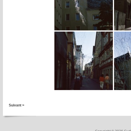
Suivant >