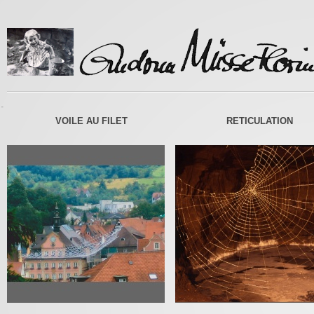
-
VOILE AU FILET
RETICULATION