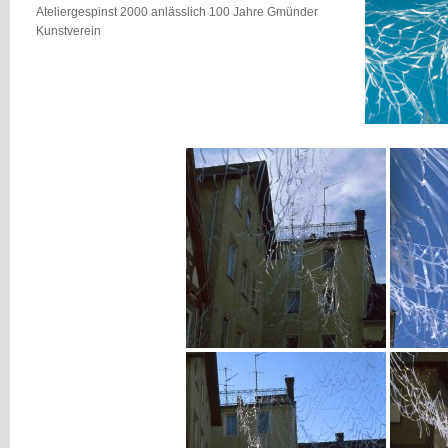
Ateliergespinst 2000 anlässlich 100 Jahre Gmünder
Kunstverein