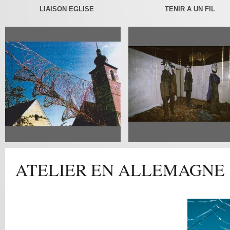
LIAISON EGLISE
TENIR A UN FIL
ATELIER EN ALLEMAGNE