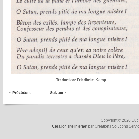
Traduction: Friedhelm Kemp
< Précédent
Suivant >
Copyright © 2026 Gudru
Creation site internet
par Créations Solutions Servi