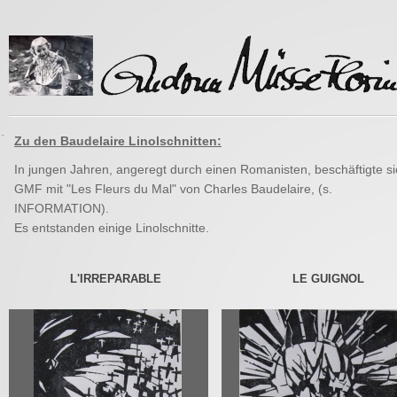
-
Zu den Baudelaire Linolschnitten:
In jungen Jahren, angeregt durch einen Romanisten, beschäftigte si
GMF mit "Les Fleurs du Mal" von Charles Baudelaire, (s.
INFORMATION).
Es entstanden einige Linolschnitte.
L'IRREPARABLE
LE GUIGNOL