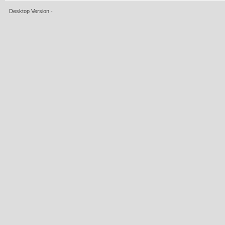
Desktop Version
-