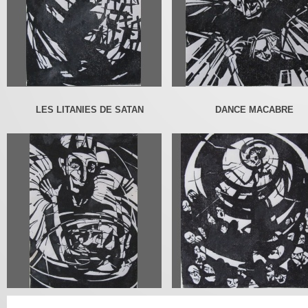
LES LITANIES DE SATAN
DANCE MACABRE