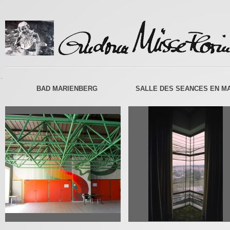
-
BAD MARIENBERG
SALLE DES SEANCES EN MA