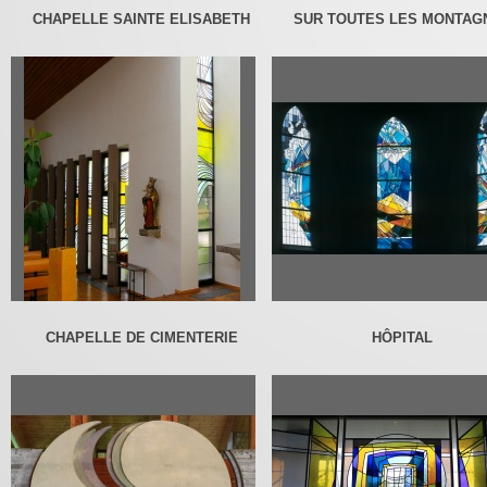
CHAPELLE SAINTE ELISABETH
SUR TOUTES LES MONTAG
CHAPELLE DE CIMENTERIE
HÔPITAL