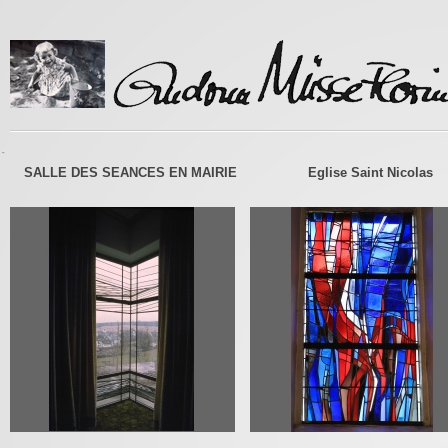
-
SALLE DES SEANCES EN MAIRIE
Eglise Saint Nicolas