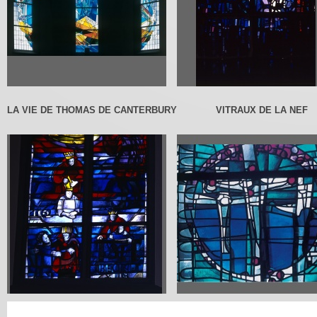
LA VIE DE THOMAS DE CANTERBURY
VITRAUX DE LA NEF