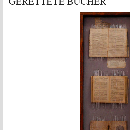
GERETTETE BUCHER