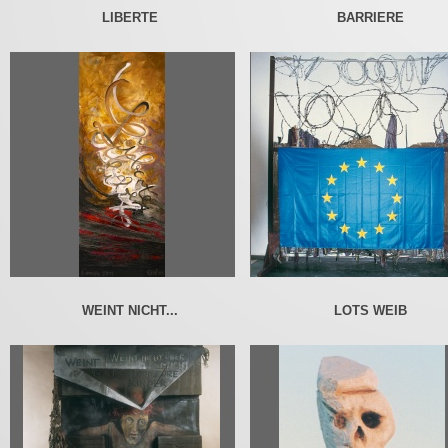
LIBERTE
BARRIERE
WEINT NICHT...
LOTS WEIB