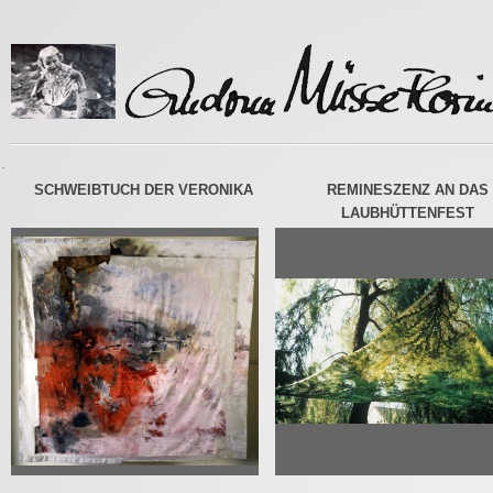
-
SCHWEIBTUCH DER VERONIKA
REMINESZENZ AN DAS
LAUBHÜTTENFEST