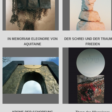
IN MEMORIAM ELEONORE VON
DER SCHREI UND DER TRAU
AQUITAINE
FRIEDEN