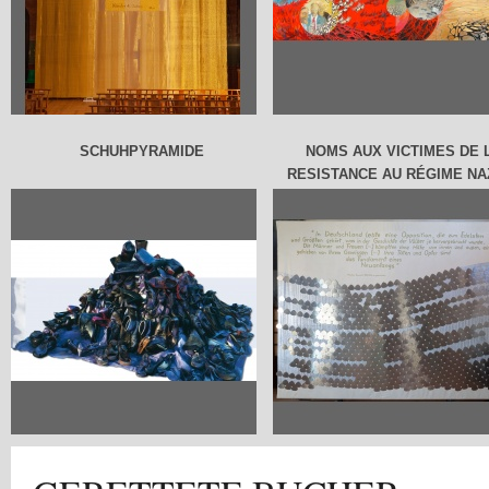
SCHUHPYRAMIDE
NOMS AUX VICTIMES DE 
RESISTANCE AU RÉGIME NAZI