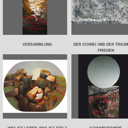
VERSAMMLUNG
DER SCHREI UND DER TRAU
FRIEDEN