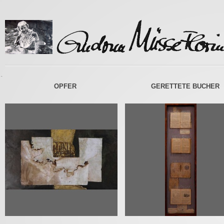
-
OPFER
GERETTETE BUCHER