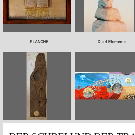
PLANCHE
Die 4 Elemente