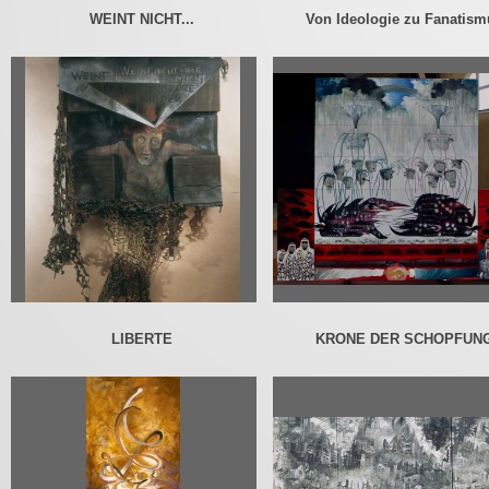
WEINT NICHT...
Von Ideologie zu Fanatism
LIBERTE
KRONE DER SCHOPFUN