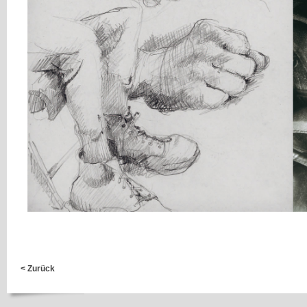
< Zurück