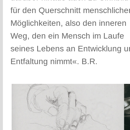
für den Querschnitt menschliche
Möglichkeiten, also den inneren
Weg, den ein Mensch im Laufe
seines Lebens an Entwicklung u
Entfaltung nimmt«. B.R.