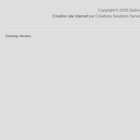
Copyright © 2026 Gudrun
Creation site internet
par Créations Solutions Servi
Desktop Version
-