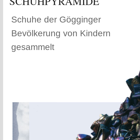
SCHUHPYRAMIDE
Schuhe der Gögginger
Bevölkerung von Kindern
gesammelt