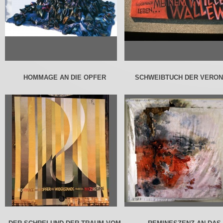
HOMMAGE AN DIE OPFER
SCHWEIBTUCH DER VERON