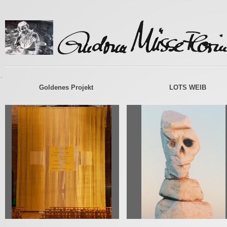
-
Goldenes Projekt
LOTS WEIB