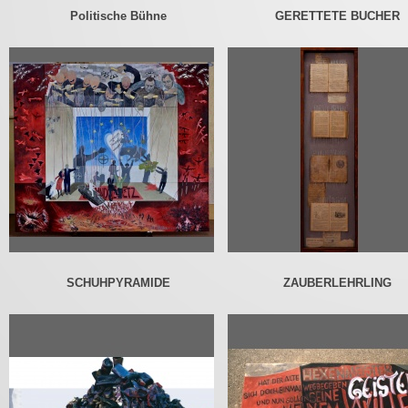
Politische Bühne
GERETTETE BUCHER
SCHUHPYRAMIDE
ZAUBERLEHRLING