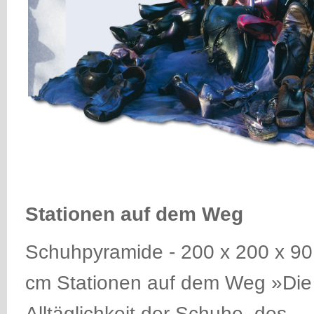
Stationen auf dem Weg
Schuhpyramide - 200 x 200 x 90
cm Stationen auf dem Weg »Die
Alltäglichkeit der Schuhe, des