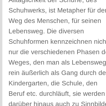
Schuhwerks, ist Metapher für de
Weg des Menschen, für seinen
Lebensweg. Die diversen
Schuhformen kennzeichnen nich
nur die verschiedenen Phasen d
Weges, den man als Lebenswe
rein äußerlich als Gang durch d
Kindergarten, die Schule, den
Beruf etc. durchläuft, sie werden
darüber hinaus auch zu Sinnbild