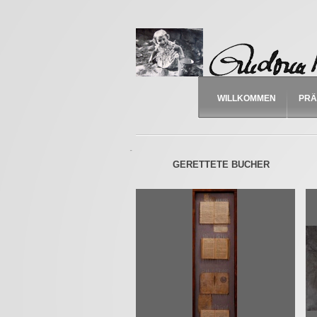
WILLKOMMEN
PRÄ
-
GERETTETE BUCHER