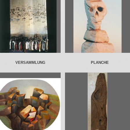
VERSAMMLUNG
PLANCHE