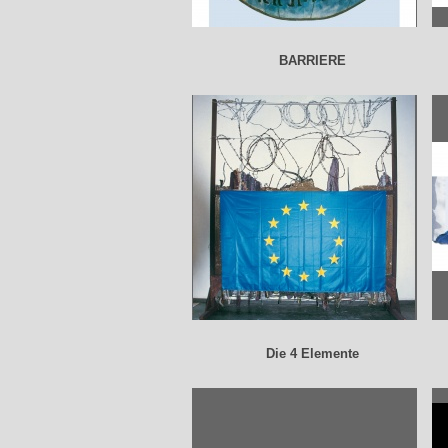
BARRIERE
Die 4 Elemente