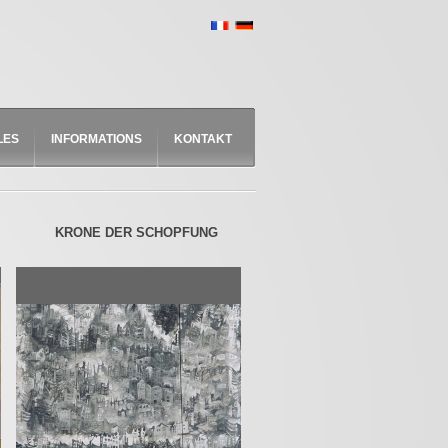
LES
INFORMATIONS
KONTAKT
KRONE DER SCHOPFUNG