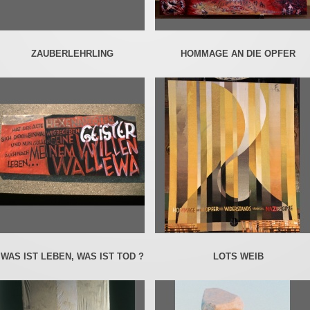
ZAUBERLEHRLING
HOMMAGE AN DIE OPFER
WAS IST LEBEN, WAS IST TOD ?
LOTS WEIB