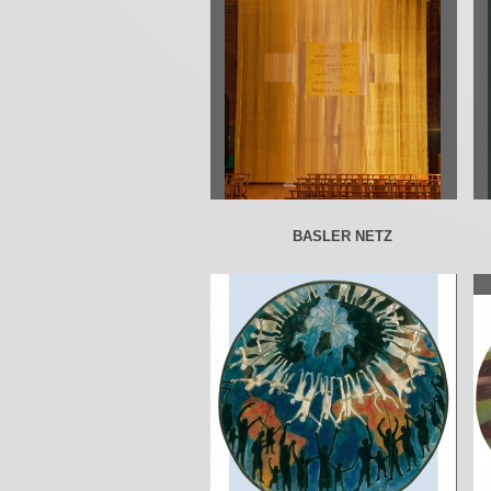
BASLER NETZ