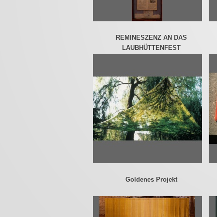
REMINESZENZ AN DAS
LAUBHÜTTENFEST
Goldenes Projekt