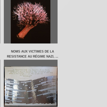
NOMS AUX VICTIMES DE LA
RESISTANCE AU RÉGIME NAZI, ...