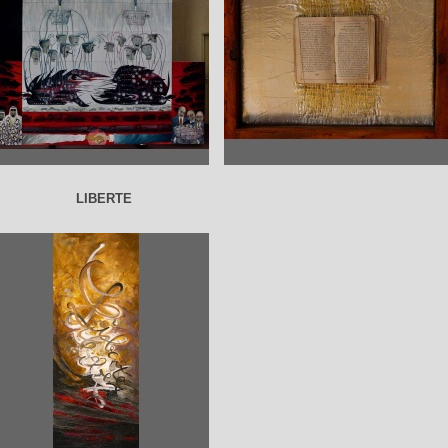
LIBERTE