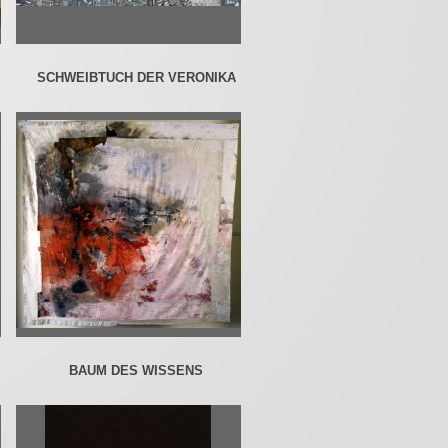
SCHWEIBTUCH DER VERONIKA
BAUM DES WISSENS