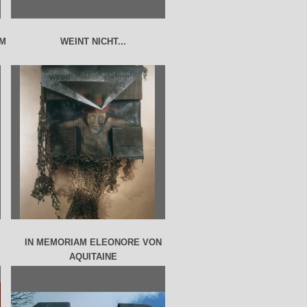
OM
WEINT NICHT...
IN MEMORIAM ELEONORE VON
AQUITAINE