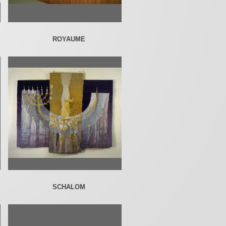
ROYAUME
SCHALOM