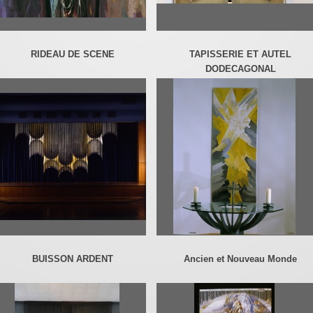
RIDEAU DE SCENE
TAPISSERIE ET AUTEL
DODECAGONAL
BUISSON ARDENT
Ancien et Nouveau Monde