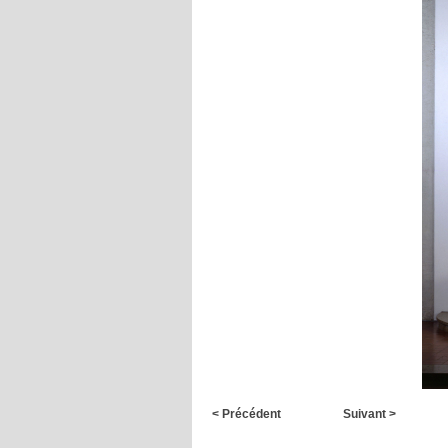
< Précédent
Suivant >