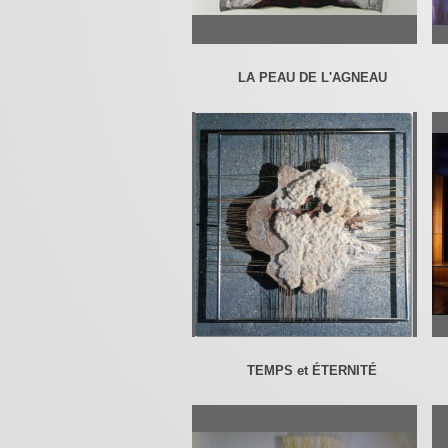
LA PEAU DE L'AGNEAU
TEMPS et ÉTERNITÉ