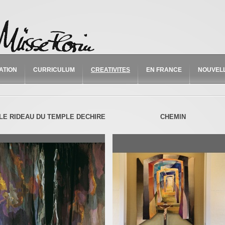
ATION
CURRICULUM
CREATIVITES
EN FRANCE
NOUVEL
LE RIDEAU DU TEMPLE DECHIRE
CHEMIN