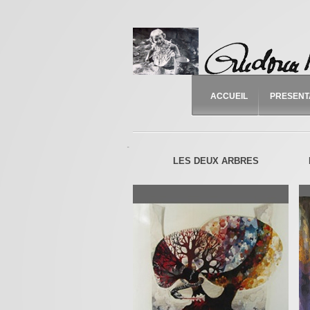
ACCUEIL
PRESENT
-
LES DEUX ARBRES