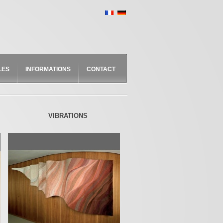
LES
INFORMATIONS
CONTACT
VIBRATIONS