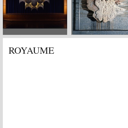
ROYAUME