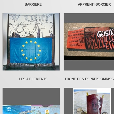
BARRIERE
APPRENTI-SORCIER
LES 4 ELEMENTS
TRÔNE DES ESPRITS OMNISC