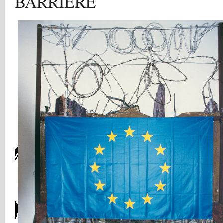
BARRIERE