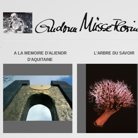
-
A LA MEMOIRE D'ALIENOR
L'ARBRE DU SAVOIR
D'AQUITAINE