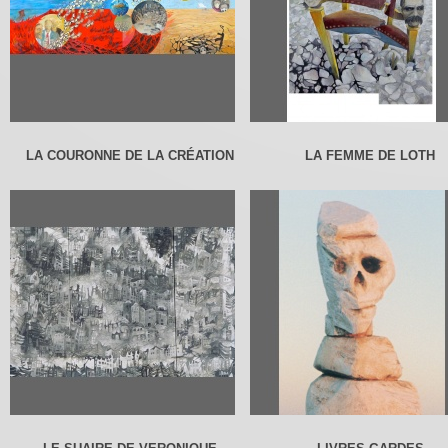
LA COURONNE DE LA CRÉATION
LA FEMME DE LOTH