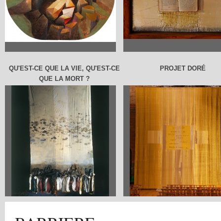
QU'EST-CE QUE LA VIE, QU'EST-CE
PROJET DORÉ
QUE LA MORT ?