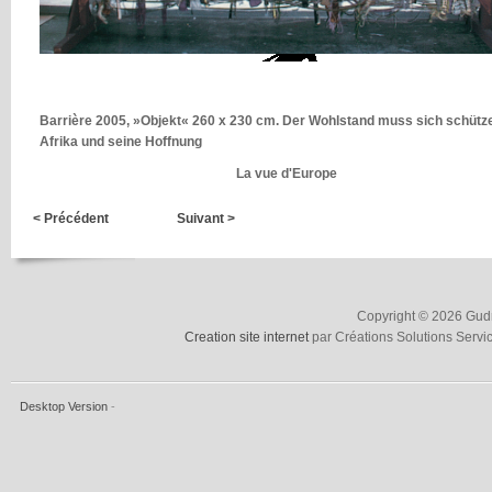
Barrière 2005, »Objekt« 260 x 230 cm. Der Wohlstand muss sich schütz
Afrika und seine Hoffnung
La vue d'Europe
< Précédent
Suivant >
Copyright © 2026 Gudru
Creation site internet
par Créations Solutions Servi
Desktop Version
-