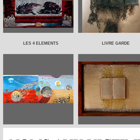
LES 4 ELEMENTS
LIVRE GARDE