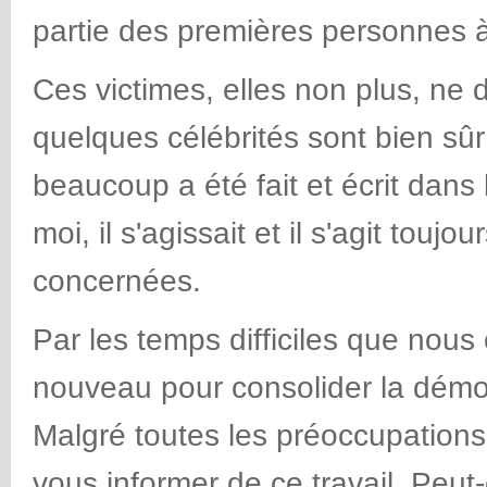
partie des premières personnes à a
Ces victimes, elles non plus, ne 
quelques célébrités sont bien sûr
beaucoup a été fait et écrit dans
moi, il s'agissait et il s'agit toujo
concernées.
Par les temps difficiles que nous
nouveau pour consolider la démo
Malgré toutes les préoccupations 
vous informer de ce travail. Peut