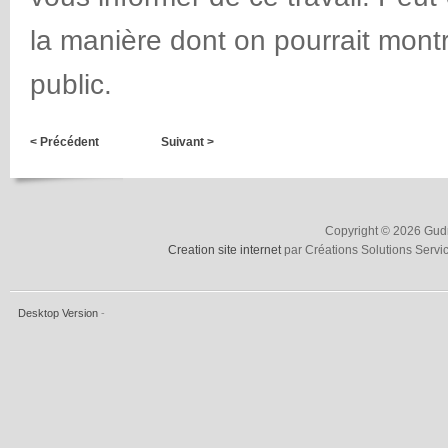
la manière dont on pourrait montr
public.
< Précédent
Suivant >
Copyright © 2026 Gudru
Creation site internet
par Créations Solutions Servi
Desktop Version
-