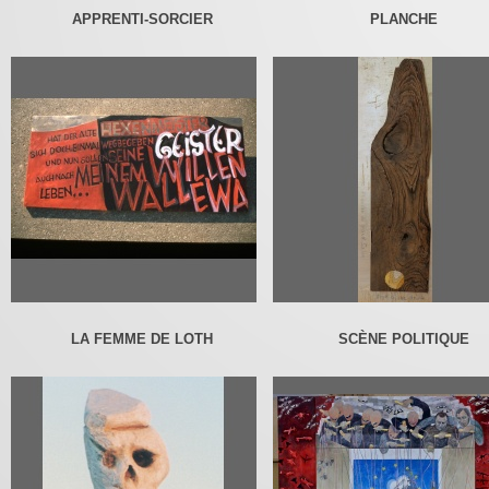
APPRENTI-SORCIER
PLANCHE
LA FEMME DE LOTH
SCÈNE POLITIQUE