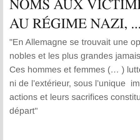
NOMS AUX VICTIME
AU RÉGIME NAZI, ..
"En Allemagne se trouvait une op
nobles et les plus grandes jamais
Ces hommes et femmes (… ) luttèr
ni de l’extérieur, sous l’unique 
actions et leurs sacrifices const
départ"