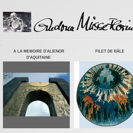
-
A LA MEMOIRE D'ALIENOR
FILET DE BÂLE
D'AQUITAINE