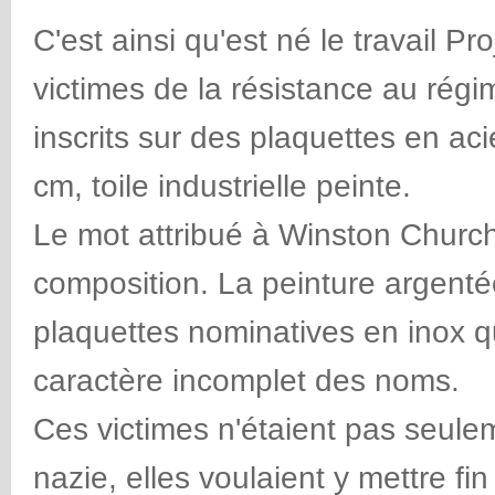
C'est ainsi qu'est né le travail P
victimes de la résistance au rég
inscrits sur des plaquettes en a
cm, toile industrielle peinte.
Le mot attribué à Winston Churchil
composition. La peinture argenté
plaquettes nominatives en inox q
caractère incomplet des noms.
Ces victimes n'étaient pas seulem
nazie, elles voulaient y mettre fin 