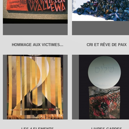
HOMMAGE AUX VICTIMES...
CRI ET RÊVE DE PAIX