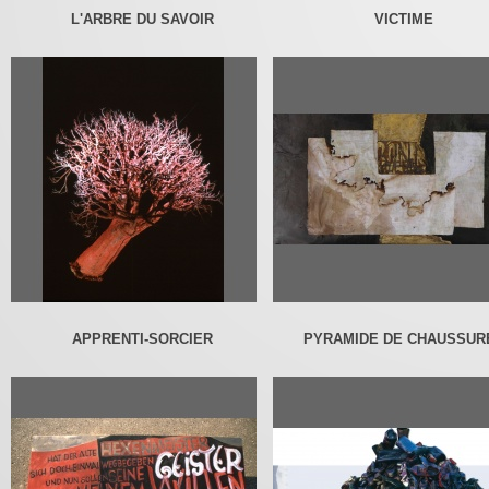
L'ARBRE DU SAVOIR
VICTIME
APPRENTI-SORCIER
PYRAMIDE DE CHAUSSUR