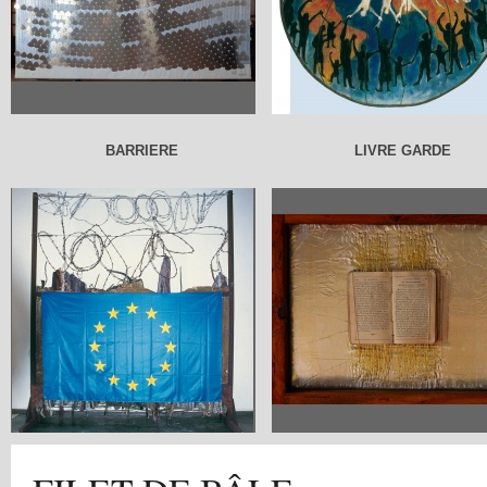
BARRIERE
LIVRE GARDE